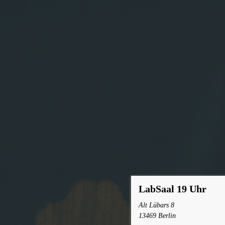
LabSaal 19 Uhr
Alt Lübars 8
13469 Berlin