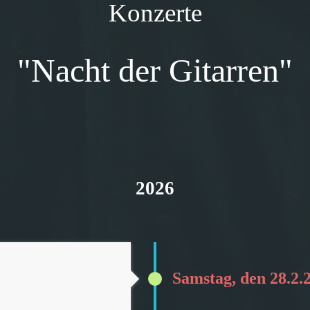
Konzerte
"Nacht der Gitarren"
2026
Samstag, den 28.2.