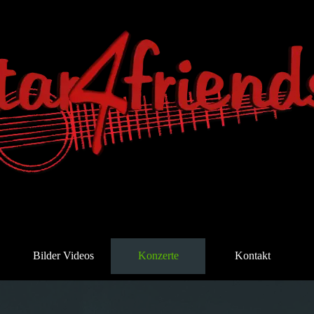
Bilder Videos
Konzerte
Kontakt