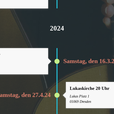
2024
r
Samstag, den 16.3.
Lukaskirche 20 Uhr
amstag, den 27.4.24
Lukas Platz 1
01069 Dresden