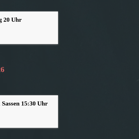
g 20 Uhr
26
 Sassen 15:30 Uhr